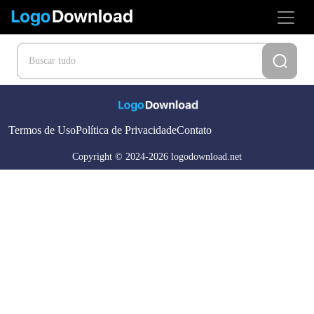
Termos de Uso
Política de Privacidade
Contato
Copyright © 2024-2026 logodownload.net