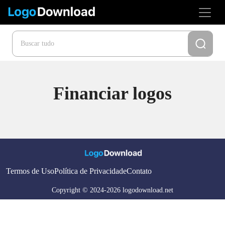
Financiar logos
Termos de Uso
Política de Privacidade
Contato
Copyright © 2024-2026 logodownload.net