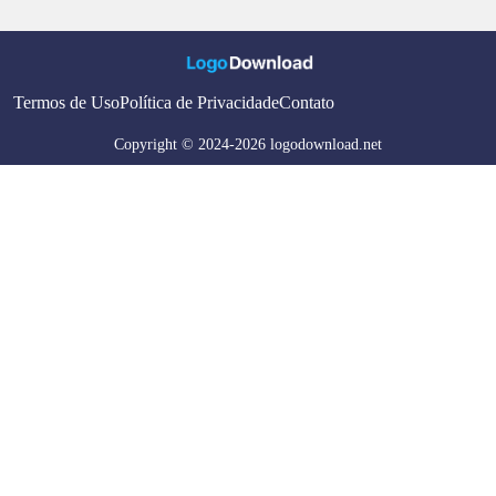
Termos de Uso
Política de Privacidade
Contato
Copyright © 2024-2026 logodownload.net