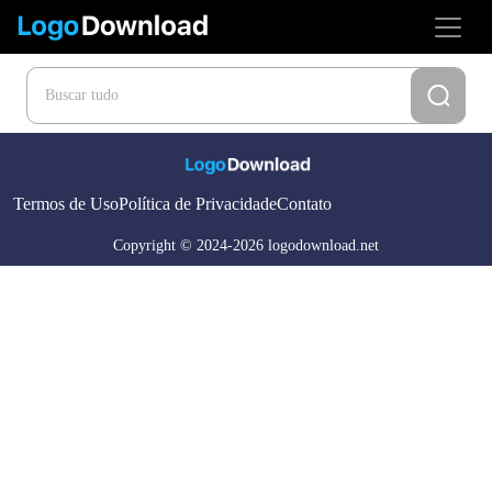
Termos de Uso
Política de Privacidade
Contato
Copyright © 2024-2026 logodownload.net