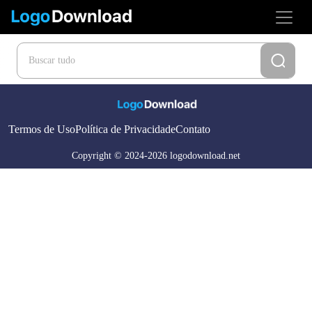
Termos de Uso
Política de Privacidade
Contato
Copyright © 2024-2026 logodownload.net