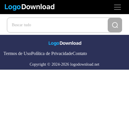
Termos de Uso
Política de Privacidade
Contato
Copyright © 2024-2026 logodownload.net