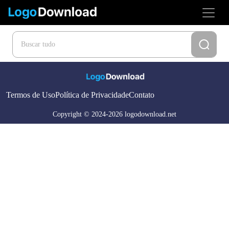
Termos de Uso
Política de Privacidade
Contato
Copyright © 2024-2026 logodownload.net