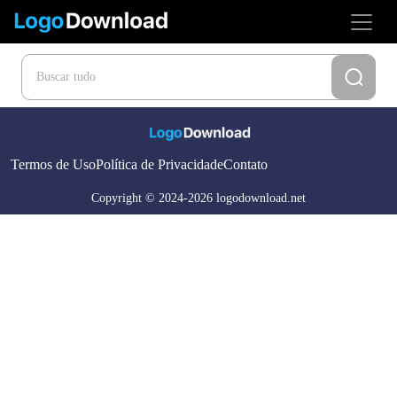
Termos de Uso
Política de Privacidade
Contato
Copyright © 2024-2026 logodownload.net