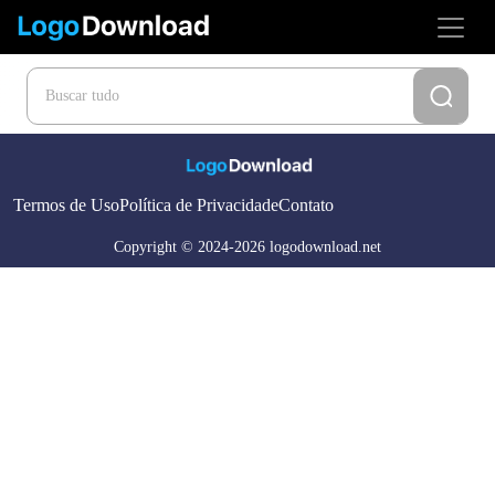
Termos de Uso
Política de Privacidade
Contato
Copyright © 2024-2026 logodownload.net